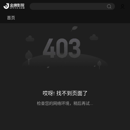
首页
哎呀! 找不到页面了
检查您的网络环境，稍后再试...