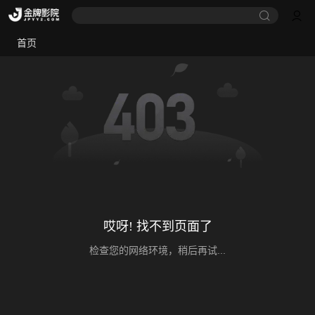
首页
哎呀! 找不到页面了
检查您的网络环境，稍后再试...