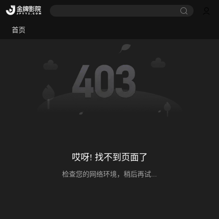
首页
哎呀! 找不到页面了
检查您的网络环境，稍后再试...