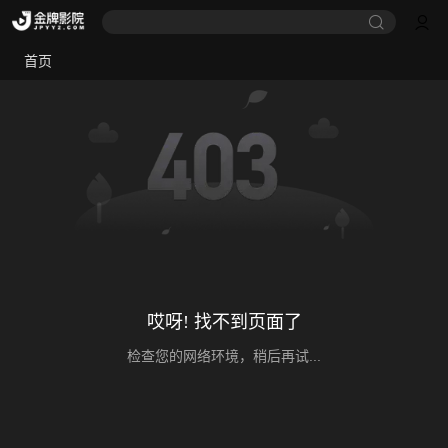
首页
哎呀! 找不到页面了
检查您的网络环境，稍后再试...