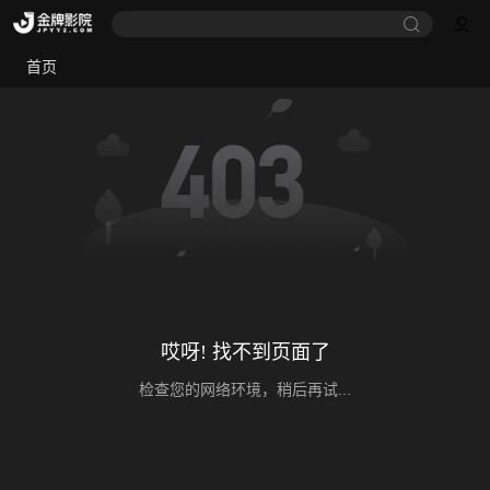
首页
哎呀! 找不到页面了
检查您的网络环境，稍后再试...