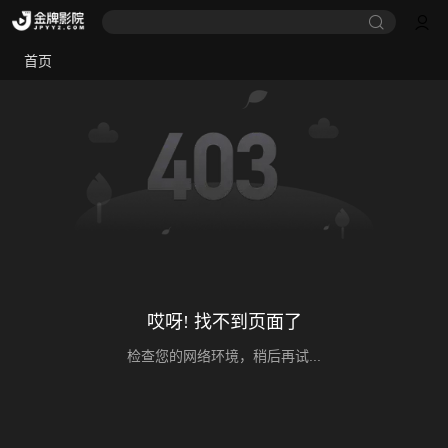
首页
哎呀! 找不到页面了
检查您的网络环境，稍后再试...