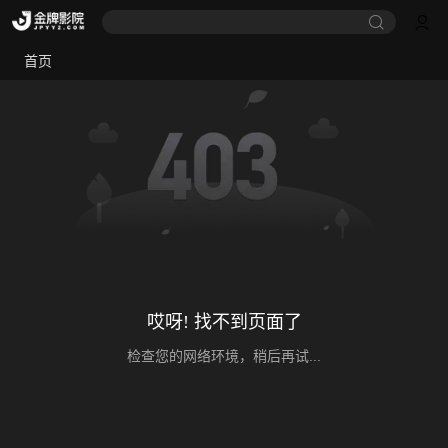
首页
哎呀! 找不到页面了
检查您的网络环境，稍后再试...