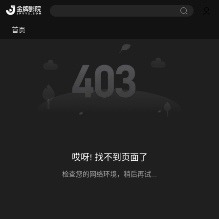
首页
哎呀! 找不到页面了
检查您的网络环境，稍后再试...